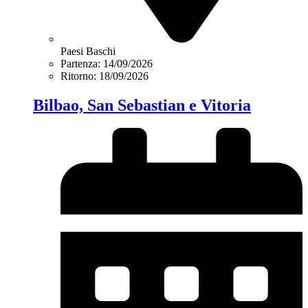
Paesi Baschi
Partenza: 14/09/2026
Ritorno: 18/09/2026
Bilbao, San Sebastian e Vitoria