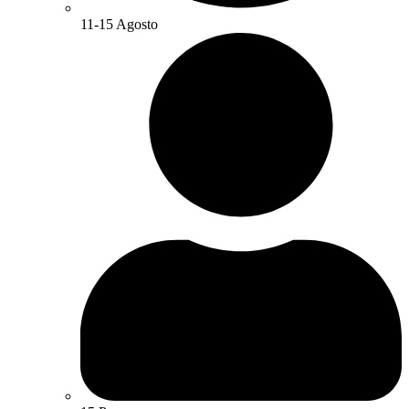
11-15 Agosto