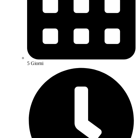
5 Giorni