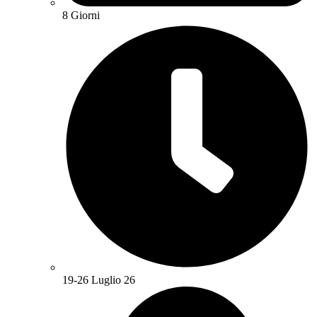
8 Giorni
19-26 Luglio 26