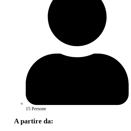
15 Persone
A partire da: