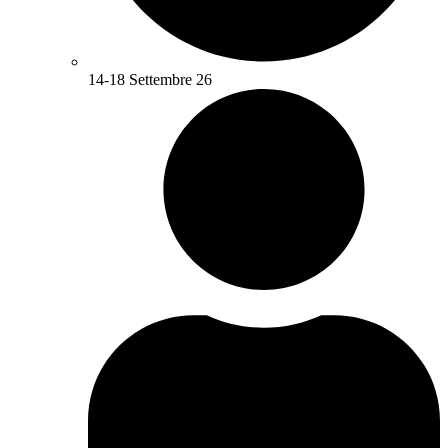
14-18 Settembre 26