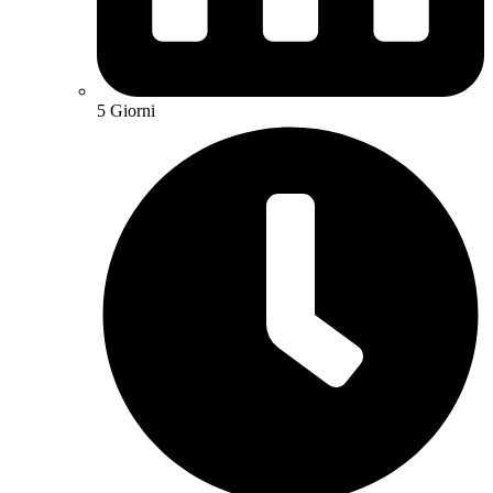
5 Giorni