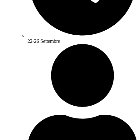
22-26 Settembre