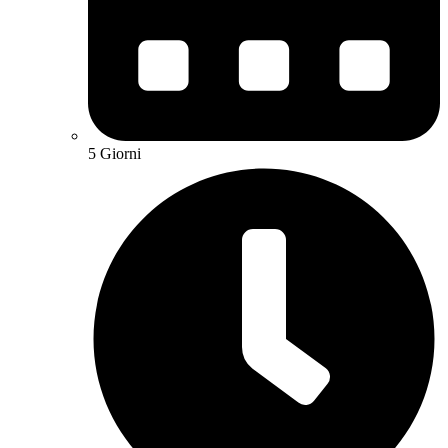
5 Giorni