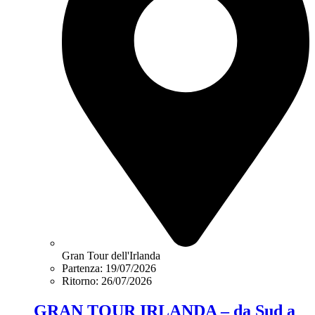
Gran Tour dell'Irlanda
Partenza: 19/07/2026
Ritorno: 26/07/2026
GRAN TOUR IRLANDA – da Sud a