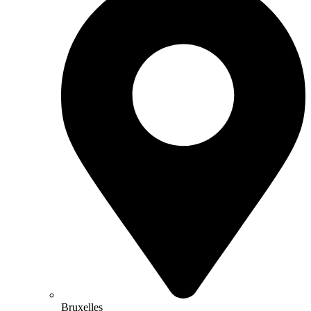
Bruxelles