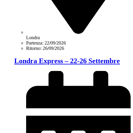
Londra
Partenza: 22/09/2026
Ritorno: 26/09/2026
Londra Express – 22-26 Settembre