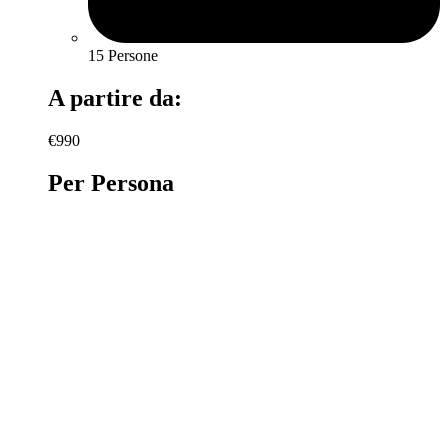
15 Persone
A partire da:
€990
Per Persona
PRENOTA