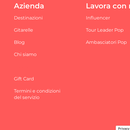
Azienda
Lavora con 
Destinazioni
Influencer
Gitarelle
Tour Leader Pop
Blog
Ambasciatori Pop
Chi siamo
Contatti
Gift Card
Termini e condizioni
del servizio
Privacy