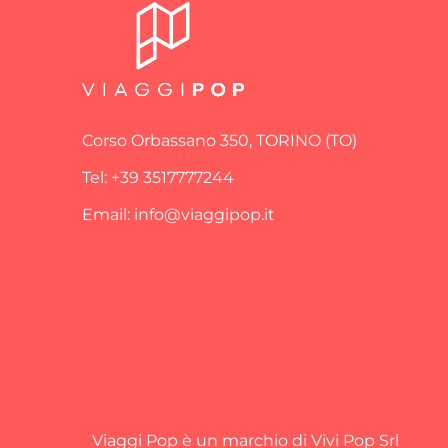
Corso Orbassano 350, TORINO (TO)
Tel: +39 3517777244
Email: info@viaggipop.it
Viaggi Pop è un marchio di Vivi Pop Srl