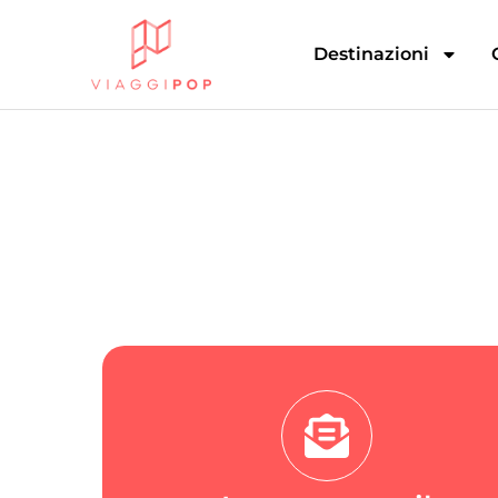
Destinazioni