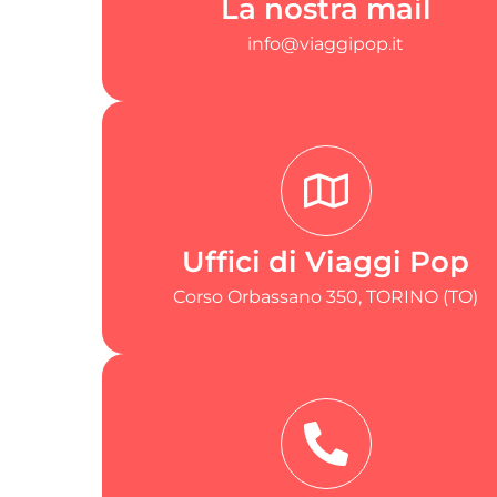
La nostra mail
info@viaggipop.it
Uffici di Viaggi Pop
Corso Orbassano 350, TORINO (TO)