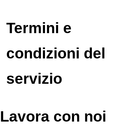
Termini e
condizioni del
servizio
Lavora con noi