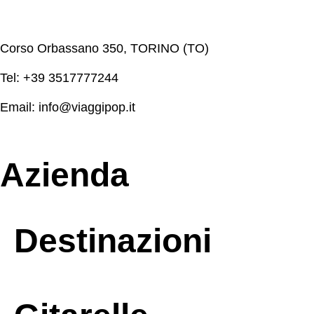
Corso Orbassano 350, TORINO (TO)
Tel: +39 3517777244
Email: info@viaggipop.it
Azienda
Destinazioni