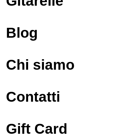
Gitarelle
Blog
Chi siamo
Contatti
Gift Card