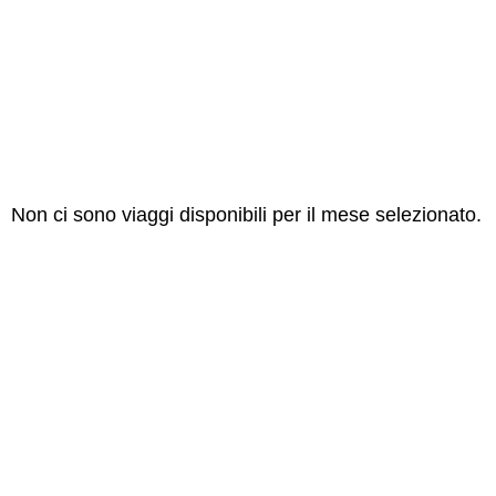
Non ci sono viaggi disponibili per il mese selezionato.