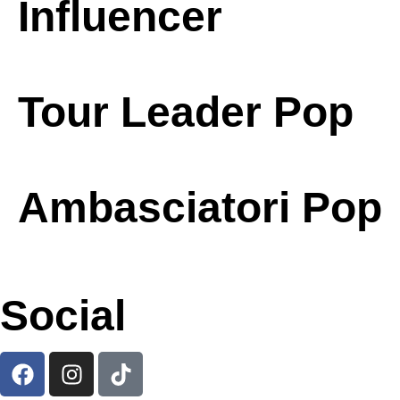
Influencer
Tour Leader Pop
Ambasciatori Pop
Social