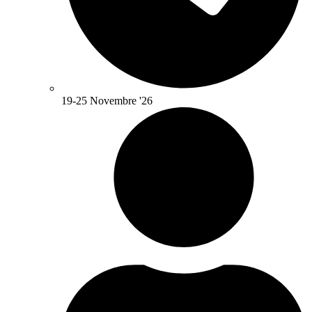
19-25 Novembre '26