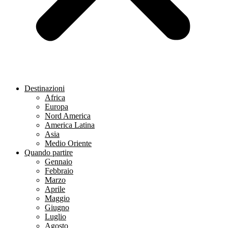
Destinazioni
Africa
Europa
Nord America
America Latina
Asia
Medio Oriente
Quando partire
Gennaio
Febbraio
Marzo
Aprile
Maggio
Giugno
Luglio
Agosto