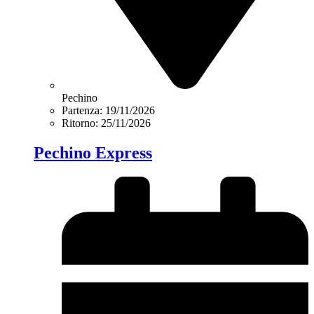
Pechino
Partenza: 19/11/2026
Ritorno: 25/11/2026
Pechino Express