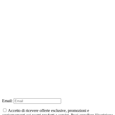
Email:
Accetto di ricevere offerte esclusive, promozioni e