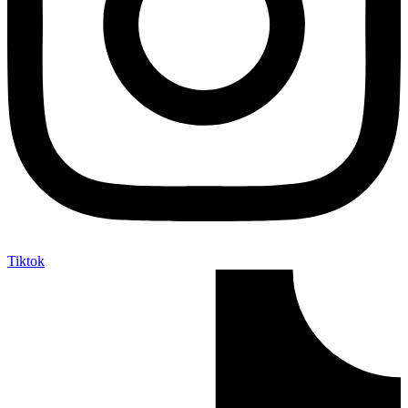
Tiktok