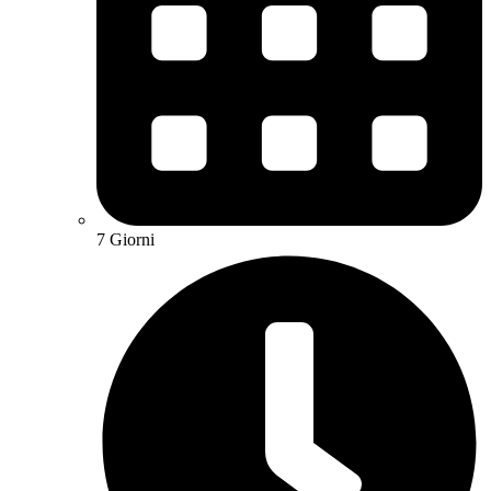
7 Giorni