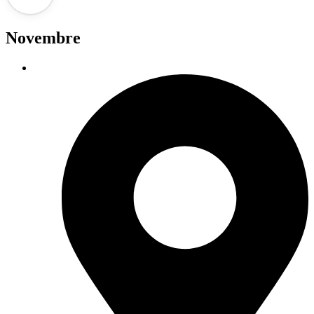
Novembre