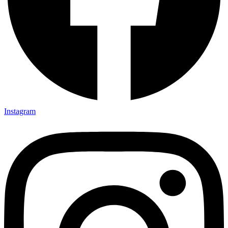
Instagram