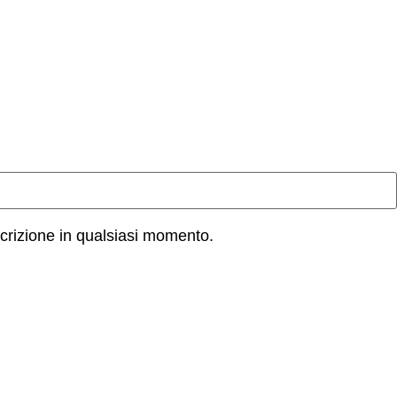
iscrizione in qualsiasi momento.