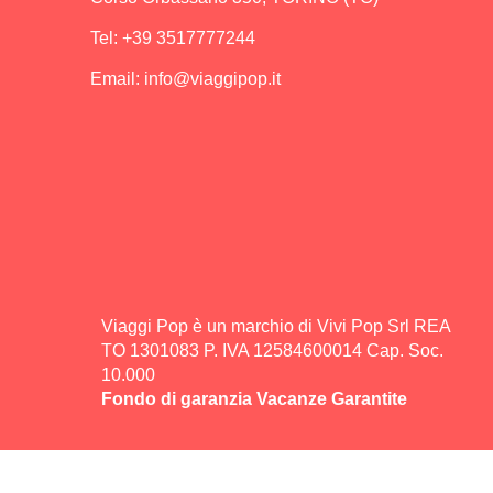
Tel: +39 3517777244
Email: info@viaggipop.it
Viaggi Pop è un marchio di Vivi Pop Srl
REA
TO 1301083 P. IVA 12584600014 Cap. Soc.
10.000
Fondo di garanzia Vacanze Garantite