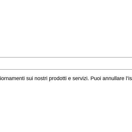
ornamenti sui nostri prodotti e servizi. Puoi annullare l’