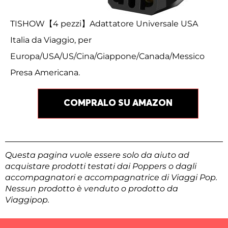
TISHOW【4 pezzi】Adattatore Universale USA
Italia da Viaggio, per
Europa/USA/US/Cina/Giappone/Canada/Messico
Presa Americana.
COMPRALO SU AMAZON
Questa pagina vuole essere solo da aiuto ad
acquistare prodotti testati dai Poppers o dagli
accompagnatori e accompagnatrice di Viaggi Pop.
Nessun prodotto è venduto o prodotto da
Viaggipop.