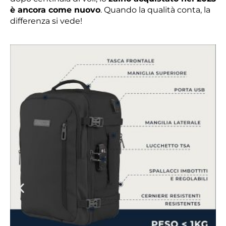
è ancora come nuovo
. Quando la qualità conta, la
differenza si vede!