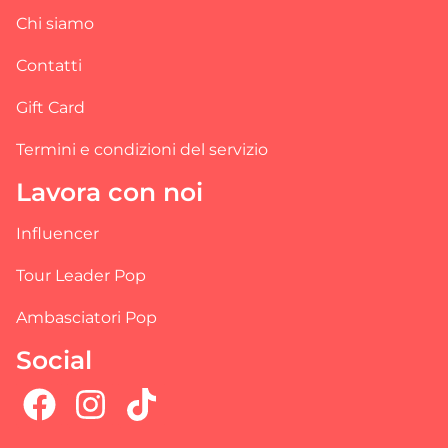
Chi siamo
Contatti
Gift Card
Termini e condizioni del servizio
Lavora con noi
Influencer
Tour Leader Pop
Ambasciatori Pop
Social