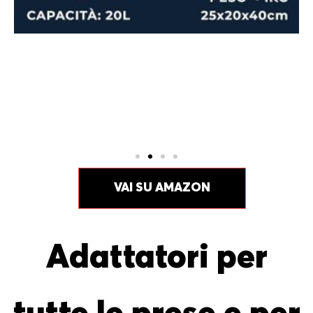
VAI SU AMAZON
Adattatori per