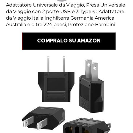
Adattatore Universale da Viaggio, Presa Universale
da Viaggio con 2 porte USB e 3 Type-C, Adattatore
da Viaggio Italia Inghilterra Germania America
Australia e oltre 224 paesi, Protezione Bambini
COMPRALO SU AMAZON