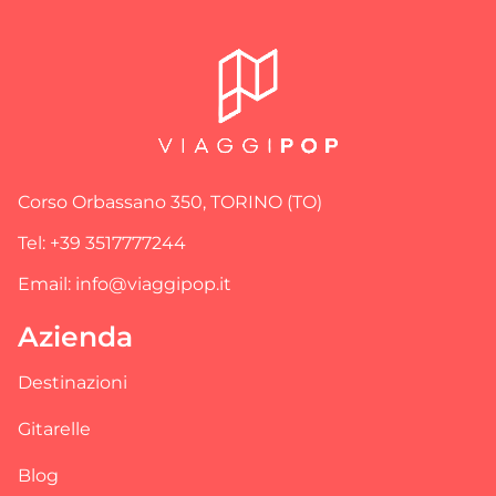
Corso Orbassano 350, TORINO (TO)
Tel: +39 3517777244
Email: info@viaggipop.it
Azienda
Destinazioni
Gitarelle
Blog