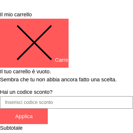
Il mio carrello
Carrello Chiuso
Il tuo carrello è vuoto.
Sembra che tu non abbia ancora fatto una scelta.
Hai un codice sconto?
Applica
Subtotale