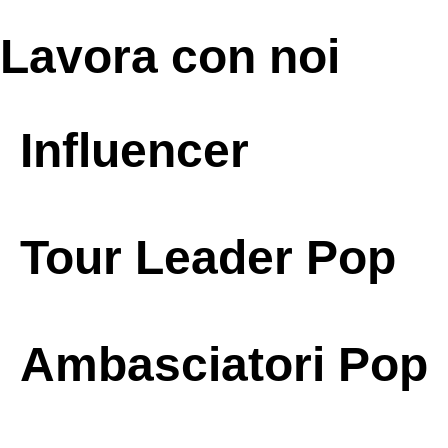
Lavora con noi
Influencer
Tour Leader Pop
Ambasciatori Pop