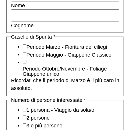
Nome
Cognome
Caselle di Spunta
*
Periodo Marzo - Fioritura dei ciliegi
Periodo Maggio - Giappone Classico
Periodo Ottobre/Novembre - Foliage
Giappone unico
Ricordati che il periodo di Marzo è il più caro in
assoluto.
Numero di persone interessate
*
1 persona - Viaggio da sola/o
2 persone
3 o più persone