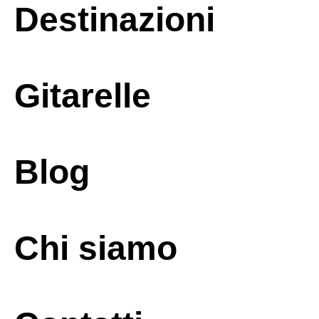
Destinazioni
Gitarelle
Blog
Chi siamo