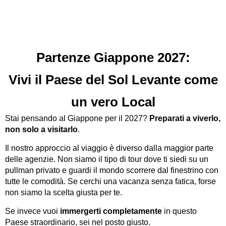
Partenze Giappone 2027:
Vivi il Paese del Sol Levante come
un vero Local
Stai pensando al Giappone per il 2027?
Preparati a viverlo,
non solo a visitarlo
.
Il nostro approccio al viaggio è diverso dalla maggior parte
delle agenzie. Non siamo il tipo di tour dove ti siedi su un
pullman privato e guardi il mondo scorrere dal finestrino con
tutte le comodità. Se cerchi una vacanza senza fatica, forse
non siamo la scelta giusta per te.
Se invece vuoi
immergerti completamente
in questo
Paese straordinario, sei nel posto giusto.