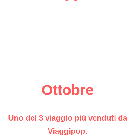
Ottobre
Uno dei 3 viaggio più venduti da
Viaggipop.