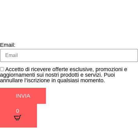
Email:
Accetto di ricevere offerte esclusive, promozioni e
aggiornamenti sui nostri prodotti e servizi. Puoi
annullare l’iscrizione in qualsiasi momento.
INVIA
0
×