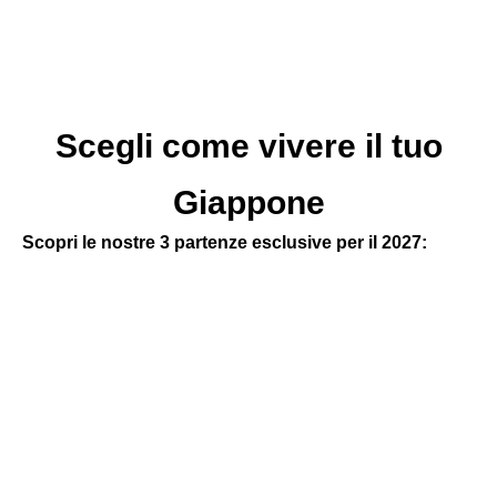
Scegli come vivere il tuo
Giappone
Scopri le nostre 3 partenze esclusive per il 2027: