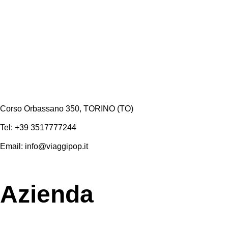
Corso Orbassano 350, TORINO (TO)
Tel: +39 3517777244
Email: info@viaggipop.it
Azienda