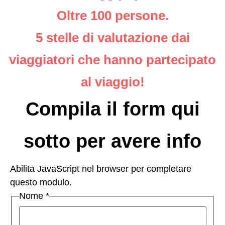
Oltre 100 persone.
5 stelle di valutazione dai
viaggiatori che hanno partecipato
al viaggio!
Compila il form qui
sotto per avere info
Abilita JavaScript nel browser per completare
questo modulo.
Nome
*