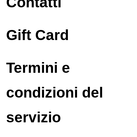
Contatti
Gift Card
Termini e
condizioni del
servizio