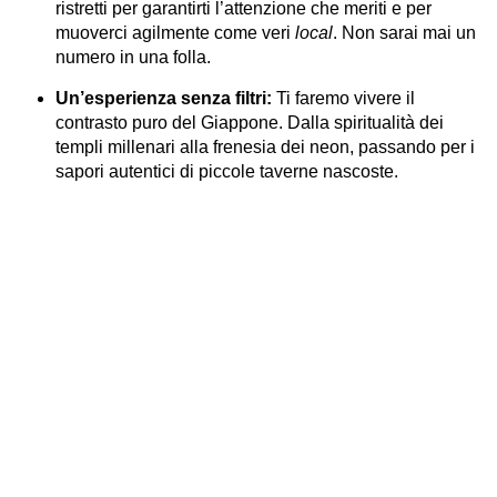
ristretti per garantirti l’attenzione che meriti e per
muoverci agilmente come veri
local
. Non sarai mai un
numero in una folla.
Un’esperienza senza filtri:
Ti faremo vivere il
contrasto puro del Giappone. Dalla spiritualità dei
templi millenari alla frenesia dei neon, passando per i
sapori autentici di piccole taverne nascoste.