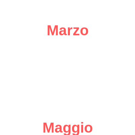
Marzo
Maggio