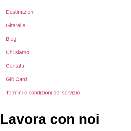
Destinazioni
Gitarelle
Blog
Chi siamo
Contatti
Gift Card
Termini e condizioni del servizio
Lavora con noi