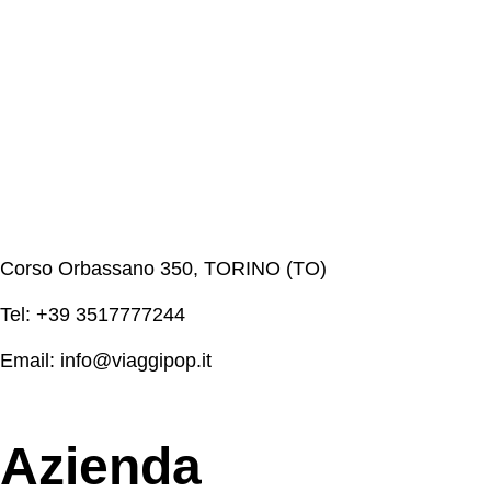
Corso Orbassano 350, TORINO (TO)
Tel: +39 3517777244
Email: info@viaggipop.it
Azienda