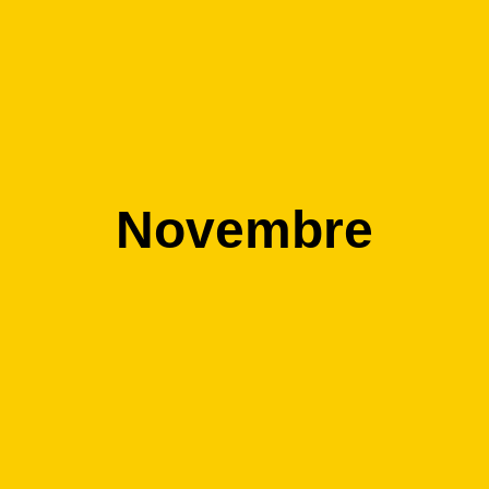
Novembre