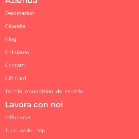
Azienda
Destinazioni
Gitarelle
Blog
Chi siamo
Contatti
Gift Card
Termini e condizioni del servizio
Lavora con noi
Influencer
Tour Leader Pop