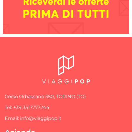
Corso Orbassano 350, TORINO (TO)
Tel: +39 3517777244
Email: info@viaggipop.it