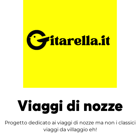
Viaggi di nozze
Progetto dedicato ai viaggi di nozze ma non i classici
viaggi da villaggio eh!