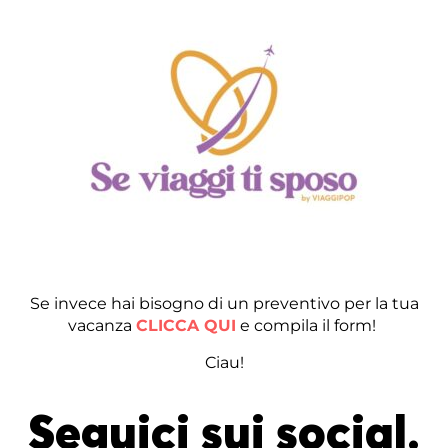
Se invece hai bisogno di un preventivo per la tua
vacanza
CLICCA QUI
e compila il form!
Ciau!
Seguici sui social.