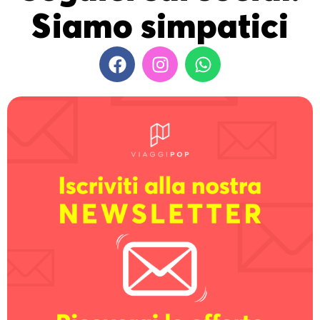
Siamo simpatici