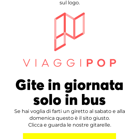
sul logo.
Gite in giornata
solo in bus
Se hai voglia di farti un giretto al sabato e alla
domenica questo è il sito giusto.
Clicca e guarda le nostre gitarelle.