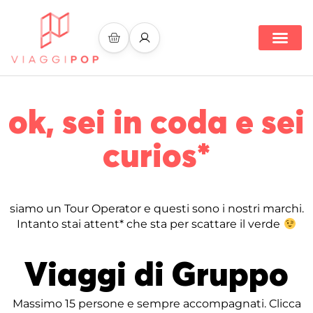
Search for:
ok, sei in coda e sei
curios*
siamo un Tour Operator e questi sono i nostri marchi.
Intanto stai attent* che sta per scattare il verde
Viaggi di Gruppo
Massimo 15 persone e sempre accompagnati. Clicca