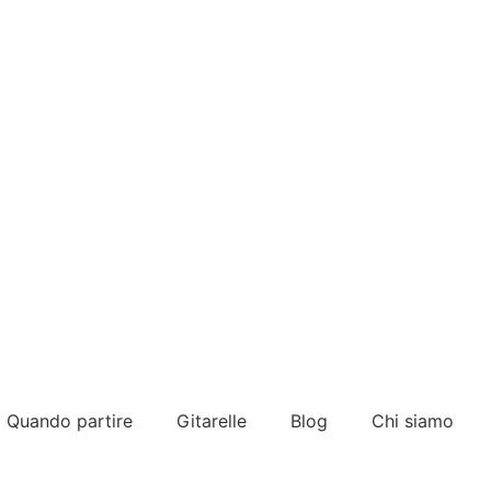
Quando partire
Gitarelle
Blog
Chi siamo