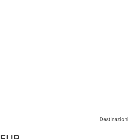
Destinazioni
EUR